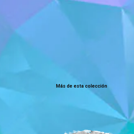
Más de esta colección