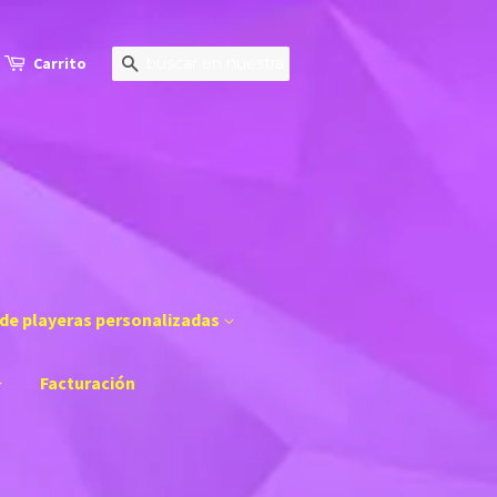
Carrito
Buscar
de playeras personalizadas
Facturación