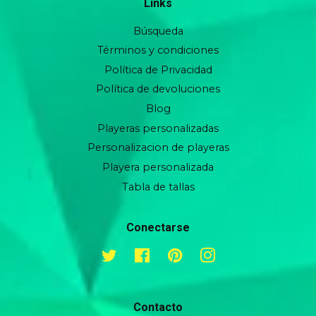
Links
Búsqueda
Términos y condiciones
Política de Privacidad
Política de devoluciones
Blog
Playeras personalizadas
Personalizacion de playeras
Playera personalizada
Tabla de tallas
Conectarse
Twitter
Facebook
Pinterest
Instagram
Contacto