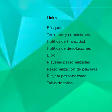
Links
Búsqueda
Términos y condiciones
Política de Privacidad
Política de devoluciones
Blog
Playeras personalizadas
Personalizacion de playeras
Playera personalizada
Tabla de tallas