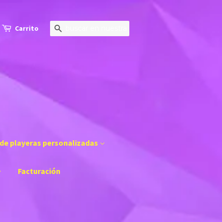
Carrito
Buscar
de playeras personalizadas
Facturación