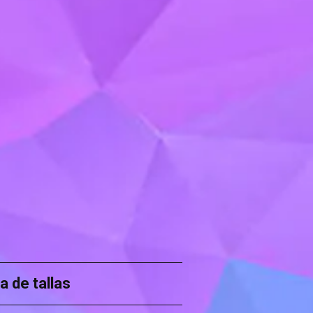
a de tallas