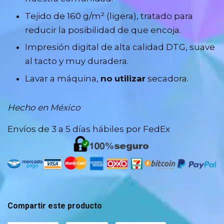
Tejido de 160 g/m² (ligera), tratado para
reducir la posibilidad de que encoja.
Impresión digital de alta calidad DTG, suave
al tacto y muy duradera.
Lavar a máquina,
no
utilizar
secadora.
Hecho en México
Envíos de 3 a 5 días hábiles por FedEx
Compartir este producto